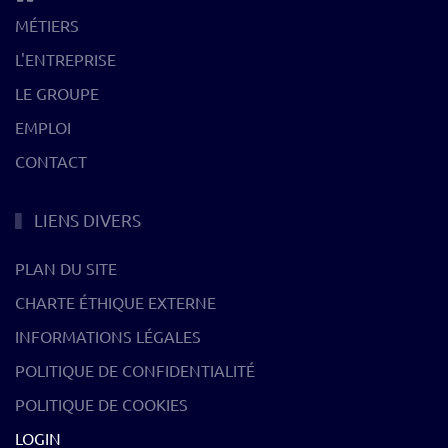
MÉTIERS
L'ENTREPRISE
LE GROUPE
EMPLOI
CONTACT
LIENS DIVERS
PLAN DU SITE
CHARTE ÉTHIQUE EXTERNE
INFORMATIONS LÉGALES
POLITIQUE DE CONFIDENTIALITÉ
POLITIQUE DE COOKIES
LOGIN