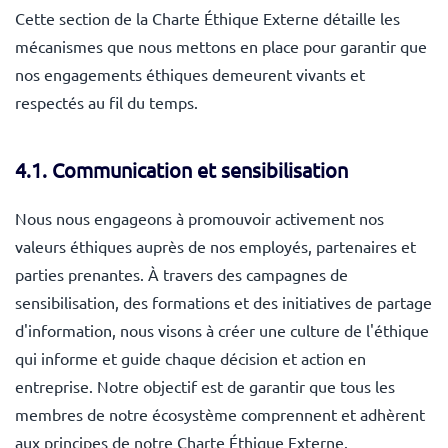
Cette section de la Charte Éthique Externe détaille les
mécanismes que nous mettons en place pour garantir que
nos engagements éthiques demeurent vivants et
respectés au fil du temps.
4.1. Communication et sensibilisation
Nous nous engageons à promouvoir activement nos
valeurs éthiques auprès de nos employés, partenaires et
parties prenantes. À travers des campagnes de
sensibilisation, des formations et des initiatives de partage
d'information, nous visons à créer une culture de l'éthique
qui informe et guide chaque décision et action en
entreprise. Notre objectif est de garantir que tous les
membres de notre écosystème comprennent et adhèrent
aux principes de notre Charte Éthique Externe.