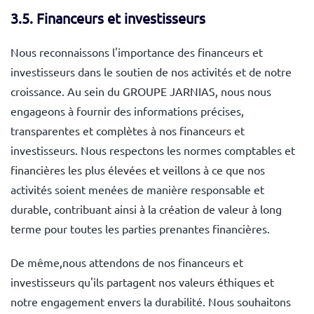
3.5. Financeurs et investisseurs
Nous reconnaissons l'importance des financeurs et
investisseurs dans le soutien de nos activités et de notre
croissance. Au sein du GROUPE JARNIAS, nous nous
engageons à fournir des informations précises,
transparentes et complètes à nos financeurs et
investisseurs. Nous respectons les normes comptables et
financières les plus élevées et veillons à ce que nos
activités soient menées de manière responsable et
durable, contribuant ainsi à la création de valeur à long
terme pour toutes les parties prenantes financières.
De même,nous attendons de nos financeurs et
investisseurs qu'ils partagent nos valeurs éthiques et
notre engagement envers la durabilité. Nous souhaitons