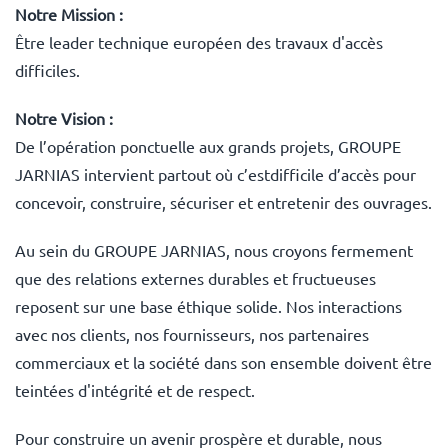
Notre Mission :
Être leader technique européen des travaux d'accès
difficiles.
Notre Vision :
De l’opération ponctuelle aux grands projets, GROUPE
JARNIAS intervient
partout où c’estdifficile d’accès pour
concevoir, construire, sécuriser et entretenir des
ouvrages.
Au sein du GROUPE JARNIAS, nous croyons fermement
que des relations externes durables et fructueuses
reposent sur une base éthique solide. Nos interactions
avec nos clients, nos fournisseurs, nos partenaires
commerciaux et la société dans son ensemble doivent être
teintées d'intégrité et de respect.
Pour construire un avenir prospère et durable, nous