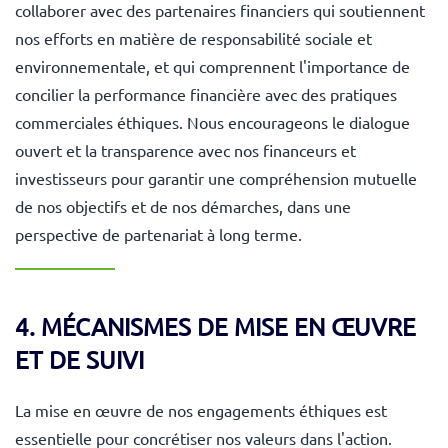
collaborer avec des partenaires financiers qui soutiennent
nos efforts en matière de responsabilité sociale et
environnementale, et qui comprennent l'importance de
concilier la performance financière avec des pratiques
commerciales éthiques. Nous encourageons le dialogue
ouvert et la transparence avec nos financeurs et
investisseurs pour garantir une compréhension mutuelle
de nos objectifs et de nos démarches, dans une
perspective de partenariat à long terme.
4. MÉCANISMES DE MISE EN ŒUVRE
ET DE SUIVI
La mise en œuvre de nos engagements éthiques est
essentielle pour concrétiser nos valeurs dans l'action.