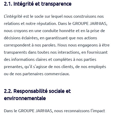
2.1. Intégrité et transparence
L'intégrité est le socle sur lequel nous construisons nos
relations et notre réputation. Dans le GROUPE JARNIAS,
nous croyons en une conduite honnête et en la prise de
décisions éclairées, en garantissant que nos actions
correspondent à nos paroles. Nous nous engageons à être
transparents dans toutes nos interactions, en fournissant
des informations claires et complètes à nos parties
prenantes, qu'il s'agisse de nos clients, de nos employés
ou de nos partenaires commerciaux.
2.2. Responsabilité sociale et
environnementale
Dans le GROUPE JARNIAS, nous reconnaissons l'impact