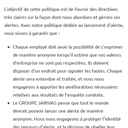
L'objectif de cette politique est de fournir des directives
très claires sur la façon dont nous abordons et gérons ces
alertes. Avec notre politique dédiée au lancement d’alerte,
nous visons à garantir que :
Chaque employé doit avoir la possibilité de s'exprimer
de manière anonyme lorsqu'il estime que nos valeurs
d’entreprise ne sont pas respectées. Ils doivent
disposer d’un endroit pour signaler les fautes. Chaque
alerte sera entendue et traitée, et nous nous
engageons à apporter les améliorations nécessaires
relatives aux résultats de l’enquête conduite.
Le GROUPE JARNIAS pense que tout le monde
devrait pouvoir lancer une alerte de manière
anonyme. Nous nous engageons à protéger l'identité
des lanceurs d’alerte, et la décision de révéler leur