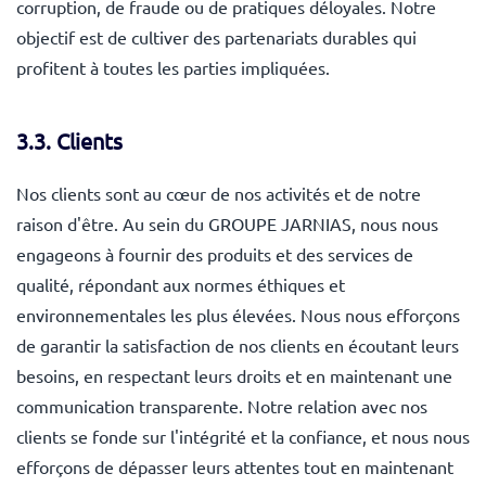
corruption, de fraude ou de pratiques déloyales. Notre
objectif est de cultiver des partenariats durables qui
profitent à toutes les parties impliquées.
3.3. Clients
Nos clients sont au cœur de nos activités et de notre
raison d'être. Au sein du GROUPE JARNIAS, nous nous
engageons à fournir des produits et des services de
qualité, répondant aux normes éthiques et
environnementales les plus élevées. Nous nous efforçons
de garantir la satisfaction de nos clients en écoutant leurs
besoins, en respectant leurs droits et en maintenant une
communication transparente. Notre relation avec nos
clients se fonde sur l'intégrité et la confiance, et nous nous
efforçons de dépasser leurs attentes tout en maintenant