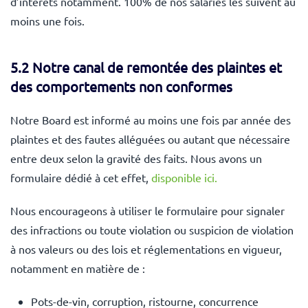
d’intérêts notamment. 100% de nos salariés les suivent au
moins une fois.
5.2 Notre canal de remontée des plaintes et
des comportements non conformes
Notre Board est informé au moins une fois par année des
plaintes et des fautes alléguées ou autant que nécessaire
entre deux selon la gravité des faits. Nous avons un
formulaire dédié à cet effet,
disponible ici.
Nous encourageons à utiliser le formulaire pour signaler
des infractions ou toute violation ou suspicion de violation
à nos valeurs ou des lois et réglementations en vigueur,
notamment en matière de :
Pots-de-vin, corruption, ristourne, concurrence