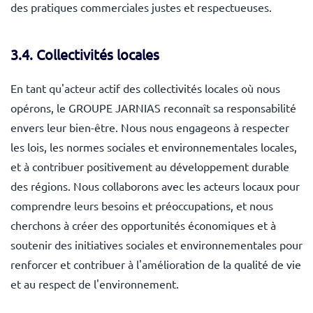
des pratiques commerciales justes et respectueuses.
3.4. Collectivités locales
En tant qu'acteur actif des collectivités locales où nous
opérons, le GROUPE JARNIAS reconnaît sa responsabilité
envers leur bien-être. Nous nous engageons à respecter
les lois, les normes sociales et environnementales locales,
et à contribuer positivement au développement durable
des régions. Nous collaborons avec les acteurs locaux pour
comprendre leurs besoins et préoccupations, et nous
cherchons à créer des opportunités économiques et à
soutenir des initiatives sociales et environnementales pour
renforcer et contribuer à l'amélioration de la qualité de vie
et au respect de l'environnement.