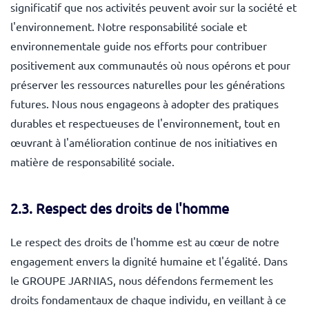
significatif que nos activités peuvent avoir sur la société et
l'environnement. Notre responsabilité sociale et
environnementale guide nos efforts pour contribuer
positivement aux communautés où nous opérons et pour
préserver les ressources naturelles pour les générations
futures. Nous nous engageons à adopter des pratiques
durables et respectueuses de l'environnement, tout en
œuvrant à l'amélioration continue de nos initiatives en
matière de responsabilité sociale.
2.3. Respect des droits de l'homme
Le respect des droits de l'homme est au cœur de notre
engagement envers la dignité humaine et l'égalité. Dans
le GROUPE JARNIAS, nous défendons fermement les
droits fondamentaux de chaque individu, en veillant à ce