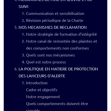
SUIVI
Communication et sensibilisation
Révision périodique de la Charte
NOS MECANISMES DE RECLAMATION
Notre stratégie de formation d’intégrité
Notre canal de remontée des plaintes et
des comportements non conformes
Quels sont nos mécanismes
Quel est notre process
LA POLITIQUE EN MATIERE DE PROTECTION
DES LANCEURS D’ALERTE
Introduction
Cadre et objectifs
Notre engagement
Quels comportements doivent être
signalés