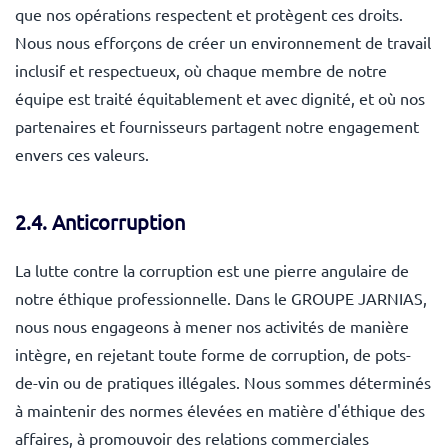
que nos opérations respectent et protègent ces droits.
Nous nous efforçons de créer un environnement de travail
inclusif et respectueux, où chaque membre de notre
équipe est traité équitablement et avec dignité, et où nos
partenaires et fournisseurs partagent notre engagement
envers ces valeurs.
2.4. Anticorruption
La lutte contre la corruption est une pierre angulaire de
notre éthique professionnelle. Dans le GROUPE JARNIAS,
nous nous engageons à mener nos activités de manière
intègre, en rejetant toute forme de corruption, de pots-
de-vin ou de pratiques illégales. Nous sommes déterminés
à maintenir des normes élevées en matière d'éthique des
affaires, à promouvoir des relations commerciales