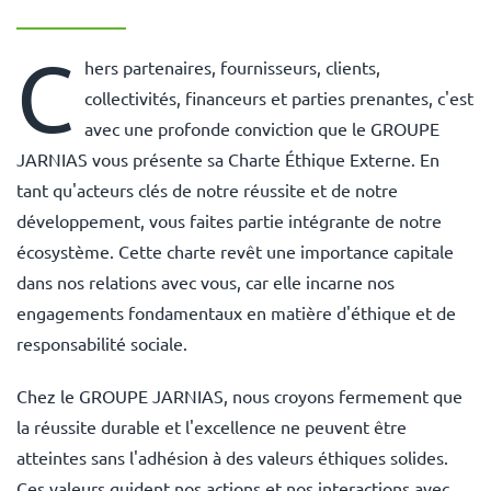
C
hers partenaires, fournisseurs, clients,
collectivités, financeurs et parties prenantes,
c'est
avec une profonde conviction que le GROUPE
JARNIAS vous présente sa Charte Éthique Externe. En
tant qu'acteurs clés de notre réussite et de notre
développement, vous faites partie intégrante de notre
écosystème. Cette charte revêt une importance capitale
dans nos relations avec vous, car elle incarne nos
engagements fondamentaux en matière d'éthique et de
responsabilité sociale.
Chez le GROUPE JARNIAS, nous croyons fermement que
la réussite durable et l'excellence ne peuvent être
atteintes sans l'adhésion à des valeurs éthiques solides.
Ces valeurs guident nos actions et nos interactions avec