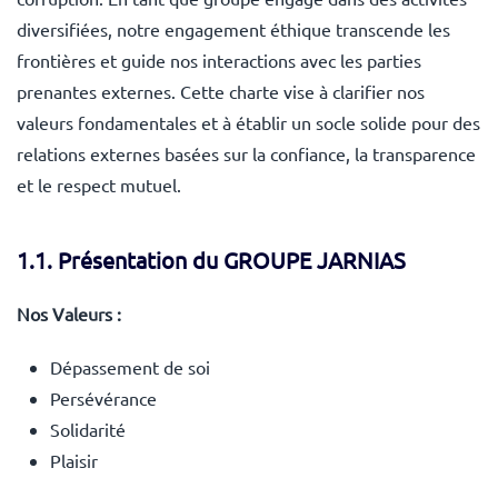
diversifiées, notre engagement éthique transcende les
frontières et guide nos interactions avec les parties
prenantes externes. Cette charte vise à clarifier nos
valeurs fondamentales et à établir un socle solide pour des
relations externes basées sur la confiance, la transparence
et le respect mutuel.
1.1.
Présentation du GROUPE JARNIAS
Nos Valeurs :
Dépassement de soi
Persévérance
Solidarité
Plaisir