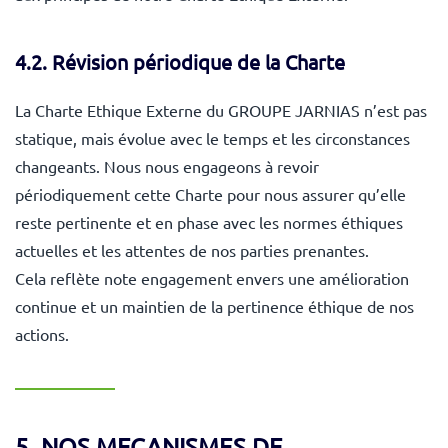
4.2. Révision périodique de la Charte
La Charte Ethique Externe du GROUPE JARNIAS n’est pas
statique, mais évolue avec le temps et les circonstances
changeants. Nous nous engageons à revoir
périodiquement cette Charte pour nous assurer qu’elle
reste pertinente et en phase avec les normes éthiques
actuelles et les attentes de nos parties prenantes.
Cela reflète note engagement envers une amélioration
continue et un maintien de la pertinence éthique de nos
actions.
5. NOS MECANISMES DE