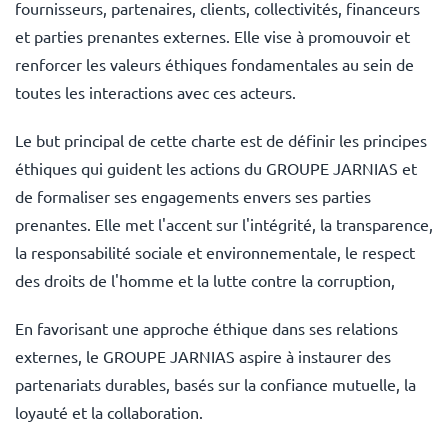
fournisseurs, partenaires, clients, collectivités, financeurs
et parties prenantes externes. Elle vise à promouvoir et
renforcer les valeurs éthiques fondamentales au sein de
toutes les interactions avec ces acteurs.
Le but principal de cette charte est de définir les principes
éthiques qui guident les actions du GROUPE JARNIAS et
de formaliser ses engagements envers ses parties
prenantes. Elle met l'accent sur l'intégrité, la transparence,
la responsabilité sociale et environnementale, le respect
des droits de l'homme et la lutte contre la corruption,
En favorisant une approche éthique dans ses relations
externes, le GROUPE JARNIAS aspire à instaurer des
partenariats durables, basés sur la confiance mutuelle, la
loyauté et la collaboration.