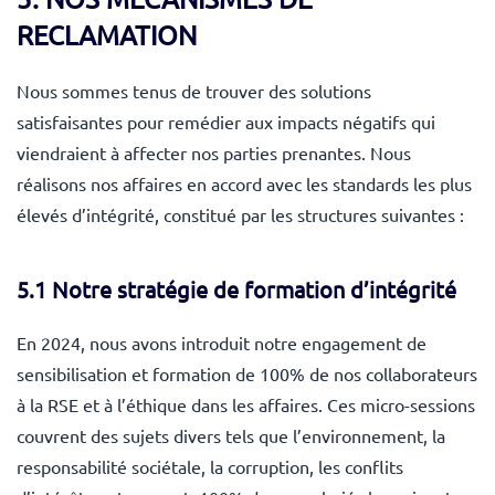
RECLAMATION
Nous sommes tenus de trouver des solutions
satisfaisantes pour remédier aux impacts négatifs qui
viendraient à affecter nos parties prenantes. Nous
réalisons nos affaires en accord avec les standards les plus
élevés d’intégrité, constitué par les structures suivantes :
5.1 Notre stratégie de formation d’intégrité
En 2024, nous avons introduit notre engagement de
sensibilisation et formation de 100% de nos collaborateurs
à la RSE et à l’éthique dans les affaires. Ces micro-sessions
couvrent des sujets divers tels que l’environnement, la
responsabilité sociétale, la corruption, les conflits