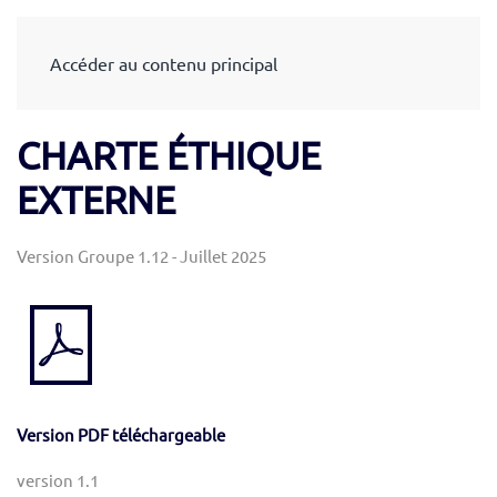
Accéder au contenu principal
CHARTE ÉTHIQUE
EXTERNE
Version Groupe 1.12 - Juillet 2025
Version PDF téléchargeable
version 1.1