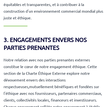
équitables et transparentes, et à contribuer à la
construction d'un environnement commercial mondial plus
juste et éthique.
3. ENGAGEMENTS ENVERS NOS
PARTIES PRENANTES
Notre relation avec nos parties prenantes externes
constitue le cœur de notre engagement éthique. Cette
section de la Charte Éthique Externe explore notre
dévouement envers des interactions
respectueuses,mutuellement bénéfiques et fondées sur
l'éthique avec nos fournisseurs, partenaires commerciaux,
clients, collectivités locales, financeurs et investisseurs.
Chaque engagement reflète notre engagement à établir