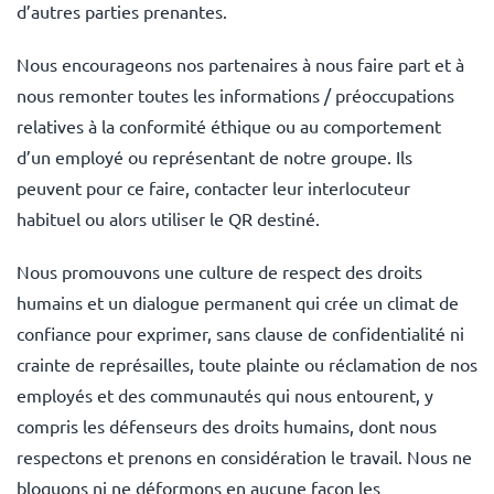
d’autres parties prenantes.
Nous encourageons nos partenaires à nous faire part et à
nous remonter toutes les informations / préoccupations
relatives à la conformité éthique ou au comportement
d’un employé ou représentant de notre groupe. Ils
peuvent pour ce faire, contacter leur interlocuteur
habituel ou alors utiliser le QR destiné.
Nous promouvons une culture de respect des droits
humains et un dialogue permanent qui crée un climat de
confiance pour exprimer, sans clause de confidentialité ni
crainte de représailles, toute plainte ou réclamation de nos
employés et des communautés qui nous entourent, y
compris les défenseurs des droits humains, dont nous
respectons et prenons en considération le travail. Nous ne
bloquons ni ne déformons en aucune façon les