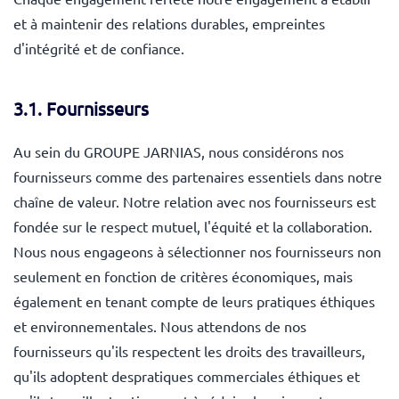
et à maintenir des relations durables, empreintes
d'intégrité et de confiance.
3.1. Fournisseurs
Au sein du GROUPE JARNIAS, nous considérons nos
fournisseurs comme des partenaires essentiels dans notre
chaîne de valeur. Notre relation avec nos fournisseurs est
fondée sur le respect mutuel, l'équité et la collaboration.
Nous nous engageons à sélectionner nos fournisseurs non
seulement en fonction de critères économiques, mais
également en tenant compte de leurs pratiques éthiques
et environnementales. Nous attendons de nos
fournisseurs qu'ils respectent les droits des travailleurs,
qu'ils adoptent despratiques commerciales éthiques et