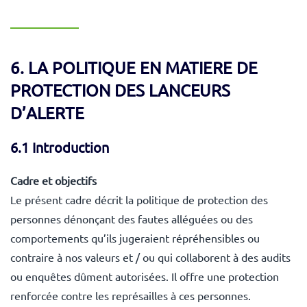
6. LA POLITIQUE EN MATIERE DE
PROTECTION DES LANCEURS
D’ALERTE
6.1 Introduction
Cadre et objectifs
Le présent cadre décrit la politique de protection des
personnes dénonçant des fautes alléguées ou des
comportements qu’ils jugeraient répréhensibles ou
contraire à nos valeurs et / ou qui collaborent à des audits
ou enquêtes dûment autorisées. Il offre une protection
renforcée contre les représailles à ces personnes.