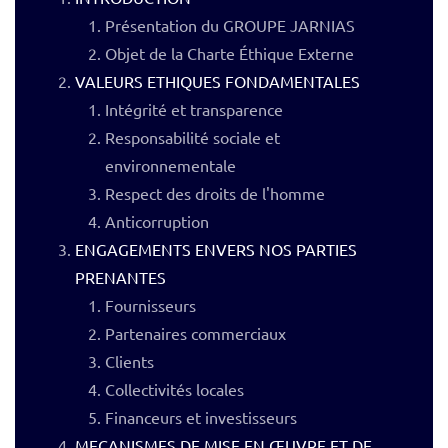
Présentation du GROUPE JARNIAS
Objet de la Charte Éthique Externe
VALEURS ETHIQUES FONDAMENTALES
Intégrité et transparence
Responsabilité sociale et
environnementale
Respect des droits de l'homme
Anticorruption
ENGAGEMENTS ENVERS NOS PARTIES
PRENANTES
Fournisseurs
Partenaires commerciaux
Clients
Collectivités locales
Financeurs et investisseurs
MECANISMES DE MISE EN ŒUVRE ET DE