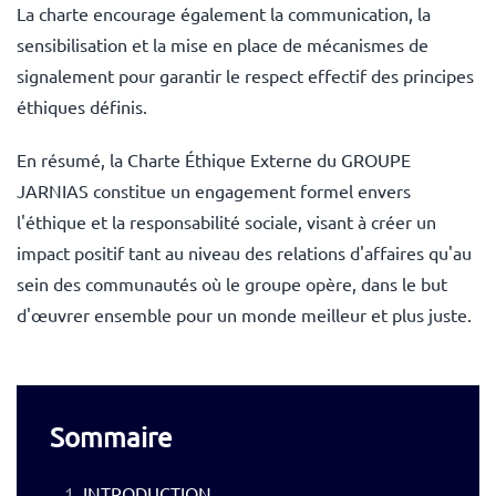
La charte encourage également la communication, la
sensibilisation et la mise en place de mécanismes de
signalement pour garantir le respect effectif des principes
éthiques définis.
En résumé, la Charte Éthique Externe du GROUPE
JARNIAS constitue un engagement formel envers
l'éthique et la responsabilité sociale, visant à créer un
impact positif tant au niveau des relations d'affaires qu'au
sein des communautés où le groupe opère, dans
le but
d'œuvrer ensemble pour un monde meilleur et plus juste
.
Sommaire
INTRODUCTION