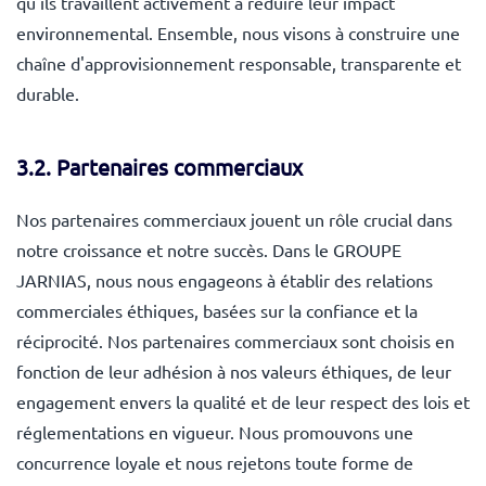
qu'ils travaillent activement à réduire leur impact
environnemental. Ensemble, nous visons à construire une
chaîne d'approvisionnement responsable, transparente et
durable.
3.2. Partenaires commerciaux
Nos partenaires commerciaux jouent un rôle crucial dans
notre croissance et notre succès. Dans le GROUPE
JARNIAS, nous nous engageons à établir des relations
commerciales éthiques, basées sur la confiance et la
réciprocité. Nos partenaires commerciaux sont choisis en
fonction de leur adhésion à nos valeurs éthiques, de leur
engagement envers la qualité et de leur respect des lois et
réglementations en vigueur. Nous promouvons une
concurrence loyale et nous rejetons toute forme de