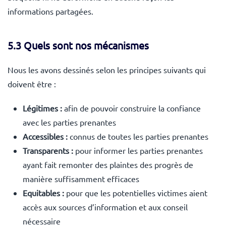
informations partagées.
5.3 Quels sont nos mécanismes
Nous les avons dessinés selon les principes suivants qui
doivent être :
Légitimes :
afin de pouvoir construire la confiance
avec les parties prenantes
Accessibles :
connus de toutes les parties prenantes
Transparents :
pour informer les parties prenantes
ayant fait remonter des plaintes des progrès de
manière suffisamment efficaces
Equitables :
pour que les potentielles victimes aient
accès aux sources d’information et aux conseil
nécessaire