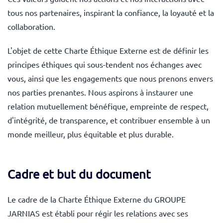
tous nos partenaires, inspirant la confiance, la loyauté et la
collaboration.
L'objet de cette Charte Éthique Externe est de définir les
principes éthiques qui sous-tendent nos échanges avec
vous, ainsi que les engagements que nous prenons envers
nos parties prenantes. Nous aspirons à instaurer une
relation mutuellement bénéfique, empreinte de respect,
d'intégrité, de transparence, et contribuer ensemble à un
monde meilleur, plus équitable et plus durable.
Cadre et but du document
Le cadre de la Charte Éthique Externe du GROUPE
JARNIAS est établi pour régir les relations avec ses