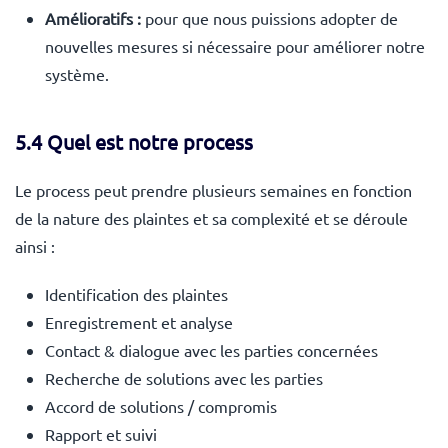
Amélioratifs :
pour que nous puissions adopter de
nouvelles mesures si nécessaire pour améliorer notre
système.
5.4 Quel est notre process
Le process peut prendre plusieurs semaines en fonction
de la nature des plaintes et sa complexité et se déroule
ainsi :
Identification des plaintes
Enregistrement et analyse
Contact & dialogue avec les parties concernées
Recherche de solutions avec les parties
Accord de solutions / compromis
Rapport et suivi