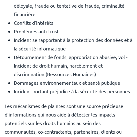
déloyale, fraude ou tentative de fraude, criminalité
financière
Conflits d'intérêts
Problèmes anti-trust
Incident se rapportant à la protection des données et à
la sécurité informatique
Détournement de fonds, appropriation abusive, vol -
Incident de droit humain, harcèlement et
discrimination (Ressources Humaines)
Dommages environnementaux et santé publique
Incident portant préjudice à la sécurité des personnes
Les mécanismes de plaintes sont une source précieuse
d’informations qui nous aide à détecter les impacts
potentiels sur les droits humains au sein des
communautés, co-contractants, partenaires, clients ou