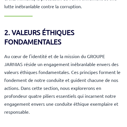
lutte inébranlable contre la corruption.
2. VALEURS ÉTHIQUES
FONDAMENTALES
Au cœur de l'identité et de la mission du GROUPE
JARNIAS réside un engagement inébranlable envers des
valeurs éthiques fondamentales. Ces principes forment le
fondement de notre conduite et guident chacune de nos
actions. Dans cette section, nous explorerons en
profondeur quatre piliers essentiels qui incarnent notre
engagement envers une conduite éthique exemplaire et
responsable.