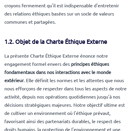
croyons fermement qu'il est indispensable d'entretenir
des relations éthiques basées sur un socle de valeurs
communes et partagées.
1.2.
Objet de la Charte Éthique Externe
La présente Charte Éthique Externe énonce notre
engagement formel envers des
principes éthiques
fondamentaux dans nos interactions avec le monde
extérieur
. Elle définit les normes et les attentes que nous
nous efforçons de respecter dans tous les aspects de notre
activité, depuis nos opérations quotidiennes jusqu'à nos
décisions stratégiques majeures. Notre objectif ultime est
de cultiver un environnement où l'éthique prévaut,
favorisant ainsi des partenariats durables, le respect des
droits humains, la protection de l'environnement et une