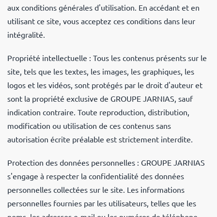
aux conditions générales d'utilisation. En accédant et en
utilisant ce site, vous acceptez ces conditions dans leur
intégralité.
Propriété intellectuelle : Tous les contenus présents sur le
site, tels que les textes, les images, les graphiques, les
logos et les vidéos, sont protégés par le droit d'auteur et
sont la propriété exclusive de
GROUPE JARNIAS
, sauf
indication contraire. Toute reproduction, distribution,
modification ou utilisation de ces contenus sans
autorisation écrite préalable est strictement interdite.
Protection des données personnelles :
GROUPE JARNIAS
s'engage à respecter la confidentialité des données
personnelles collectées sur le site. Les informations
personnelles fournies par les utilisateurs, telles que les
noms, les adresses e-mail ou les numéros de téléphone,