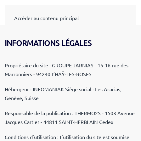
Accéder au contenu principal
INFORMATIONS LÉGALES
Propriétaire du site : GROUPE JARNIAS -
15-16 rue des
Marronniers -
94240 L’HAŸ-LES-ROSES
Hébergeur : INFOMANIAK Siège social : Les Acacias,
Genève, Suisse
Responsable de la publication : THERMO2S - 1503 Avenue
Jacques Cartier - 44811 SAINT-HERBLAIN Cedex
Conditions d'utilisation : L'utilisation du site
est soumise