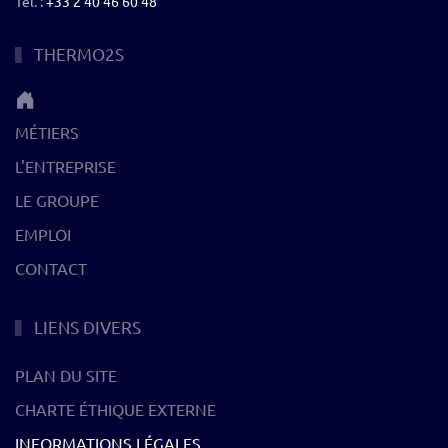
Tél. :
+33 2 40 46 60 48
THERMO2S
MÉTIERS
L'ENTREPRISE
LE GROUPE
EMPLOI
CONTACT
LIENS DIVERS
PLAN DU SITE
CHARTE ÉTHIQUE EXTERNE
INFORMATIONS LÉGALES