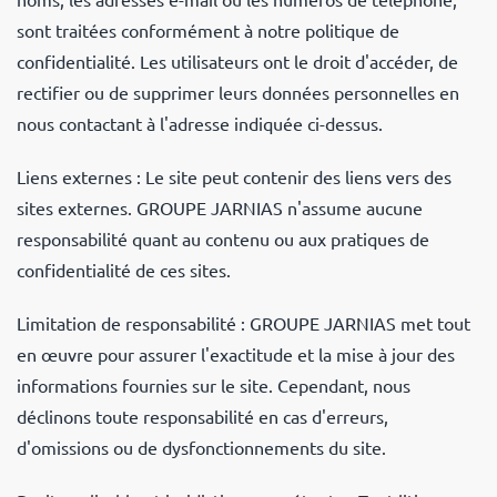
sont traitées conformément à notre politique de
confidentialité. Les utilisateurs ont le droit d'accéder, de
rectifier ou de supprimer leurs données personnelles en
nous contactant à l'adresse indiquée ci-dessus.
Liens externes : Le site
peut contenir des liens vers des
sites externes.
GROUPE JARNIAS
n'assume aucune
responsabilité quant au contenu ou aux pratiques de
confidentialité de ces sites.
Limitation de responsabilité :
GROUPE JARNIAS
met tout
en œuvre pour assurer l'exactitude et la mise à jour des
informations fournies sur le site. Cependant, nous
déclinons toute responsabilité en cas d'erreurs,
d'omissions ou de dysfonctionnements du site.