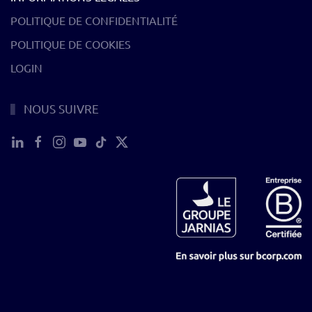
POLITIQUE DE CONFIDENTIALITÉ
POLITIQUE DE COOKIES
LOGIN
NOUS SUIVRE