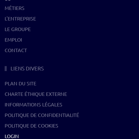
MÉTIERS
L'ENTREPRISE
LE GROUPE
EMPLOI
CONTACT
LIENS DIVERS
PLAN DU SITE
CHARTE ÉTHIQUE EXTERNE
INFORMATIONS LÉGALES
POLITIQUE DE CONFIDENTIALITÉ
POLITIQUE DE COOKIES
LOGIN